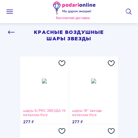
Бесплатная доставка
КРАСНЫЕ ВОЗДУШНЫЕ
ШАРЫ ЗВЕЗДЫ
шары Б/РИС ЗВЕЗДА 19
шары 18" звезда
металлик Red
металлик Red
277 ₽
277 ₽