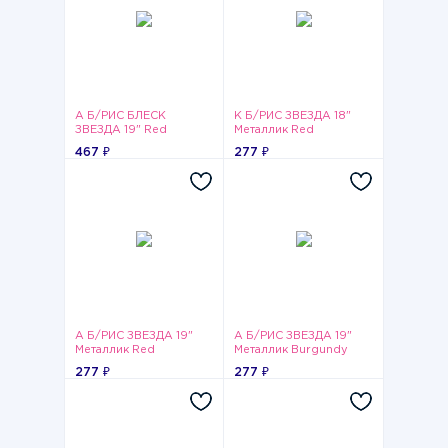
А Б/РИС БЛЕСК
К Б/РИС ЗВЕЗДА 18"
ЗВЕЗДА 19" Red
Металлик Red
467 ₽
277 ₽
А Б/РИС ЗВЕЗДА 19"
А Б/РИС ЗВЕЗДА 19"
Металлик Red
Металлик Burgundy
277 ₽
277 ₽