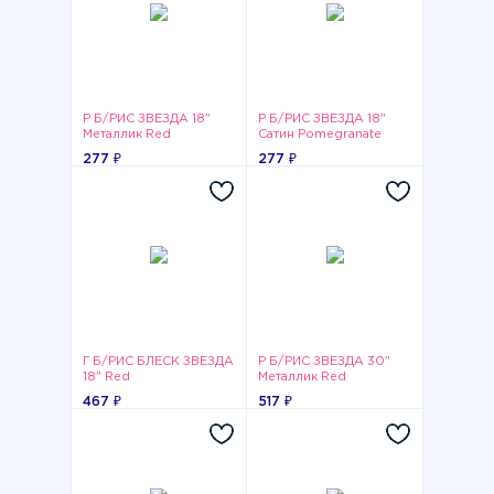
Р Б/РИС ЗВЕЗДА 18"
Р Б/РИС ЗВЕЗДА 18"
Металлик Red
Сатин Pomegranate
277 ₽
277 ₽
Г Б/РИС БЛЕСК ЗВЕЗДА
Р Б/РИС ЗВЕЗДА 30"
18" Red
Металлик Red
467 ₽
517 ₽