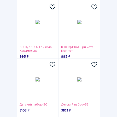
К ХОДЯЧКА Три кота
К ХОДЯЧКА Три кота
Карамелька
Компот
995 ₽
995 ₽
Детский набор-50
Детский набор-55
3103 ₽
3103 ₽