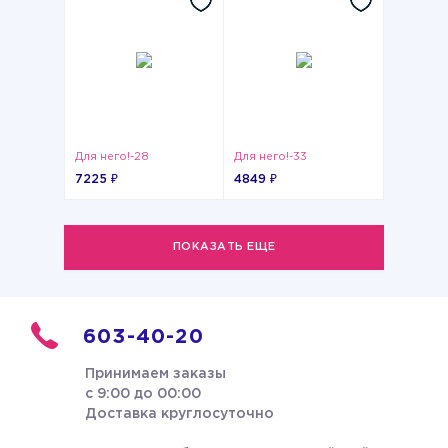
Для него!-28
Для него!-33
7225 ₽
4849 ₽
ПОКАЗАТЬ ЕЩЕ
603-40-20
Принимаем заказы
с 9:00 до 00:00
Доставка круглосуточно