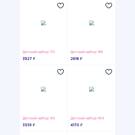
Детский набор-70
Детский набор-88
3927 ₽
2618 ₽
Детский набор-90
Детский набор-160
3539 ₽
4170 ₽