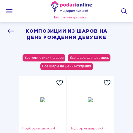
Бесплатная доставка
КОМПОЗИЦИИ ИЗ ШАРОВ НА
ДЕНЬ РОЖДЕНИЯ ДЕВУШКЕ
Все композиции шаров
Все шары для девушек
Все шары на День Рождения
Подборка шаров-1
Подборка шаров-3