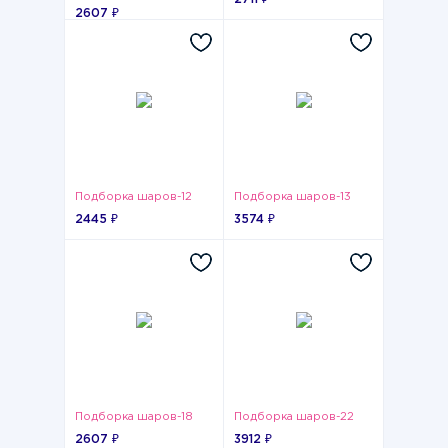
2607 ₽
Подборка шаров-12
Подборка шаров-13
2445 ₽
3574 ₽
Подборка шаров-18
Подборка шаров-22
2607 ₽
3912 ₽