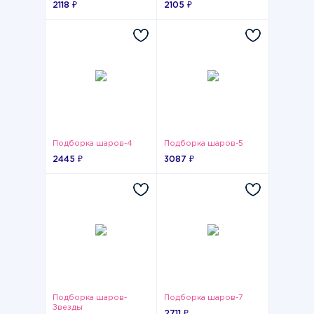
2118 ₽
2105 ₽
Подборка шаров-4
Подборка шаров-5
2445 ₽
3087 ₽
Подборка шаров-
Подборка шаров-7
Звезды
2711 ₽