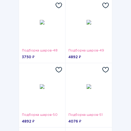
Подборка шаров-48
Подборка шаров-49
3750 ₽
4892 ₽
Подборка шаров-50
Подборка шаров-51
4892 ₽
4076 ₽