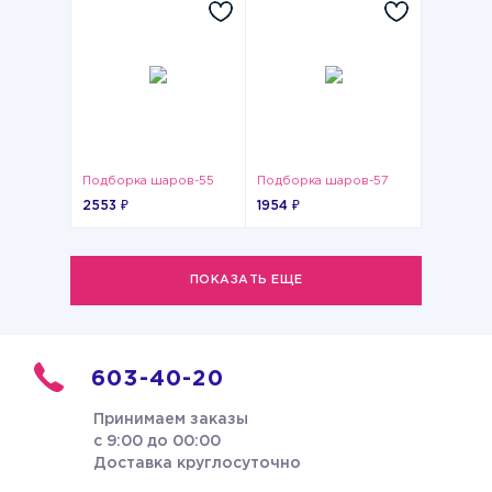
Подборка шаров-55
Подборка шаров-57
2553 ₽
1954 ₽
ПОКАЗАТЬ ЕЩЕ
603-40-20
Принимаем заказы
с 9:00 до 00:00
Доставка круглосуточно