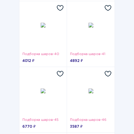
Подборка шаров-40
Подборка шаров-41
4012 ₽
4892 ₽
Подборка шаров-45
Подборка шаров-46
6770 ₽
3587 ₽