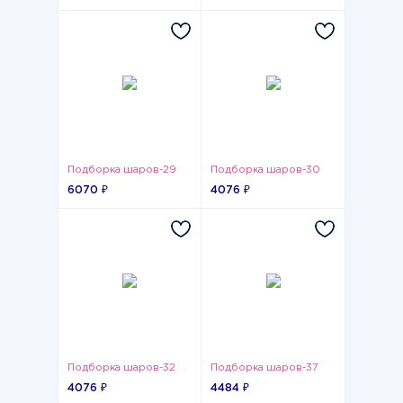
Подборка шаров-29
Подборка шаров-30
6070 ₽
4076 ₽
Подборка шаров-32
Подборка шаров-37
4076 ₽
4484 ₽