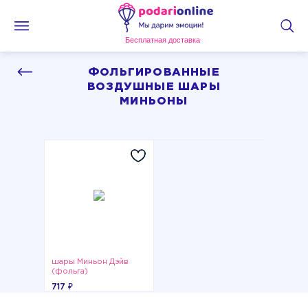
Бесплатная доставка
ФОЛЬГИРОВАННЫЕ
ВОЗДУШНЫЕ ШАРЫ
МИНЬОНЫ
шары Миньон Дэйв
(фольга)
717 ₽