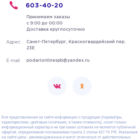
603-40-20
Принимаем заказы
с 9:00 до 00:00
Доставка круглосуточно
Санкт-Петербург, Красногвардейский пер.
Адрес:
23Е
podarionlinespb@yandex.ru
E-mail:
Вся представленная на сайте информация о продукции (параметры,
характеристики, цветовые сочетания, а также стоимость), носит только
информационный характер и ни при каких условиях не является публичной
офертой, определяемой положениями пункта 2 статьи 437 ГК РФ. Указанные
на сайте цены - рекомендованные и могут отличаться от действительных