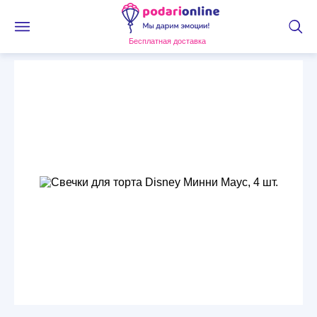
Бесплатная доставка