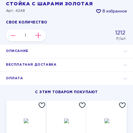
СТОЙКА С ШАРАМИ ЗОЛОТАЯ
В избранное
Арт. 4248
СВОЕ КОЛИЧЕСТВО
1212
–
+
Р/шт
ОПИСАНИЕ
БЕСПЛАТНАЯ ДОСТАВКА
ОПЛАТА
С ЭТИМ ТОВАРОМ ПОКУПАЮТ