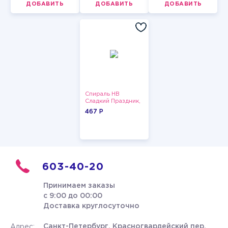
ДОБАВИТЬ
ДОБАВИТЬ
ДОБАВИТЬ
Спираль HB
Сладкий Праздник,
12 шт.
467 P
603-40-20
Принимаем заказы
с 9:00 до 00:00
Доставка круглосуточно
Санкт-Петербург, Красногвардейский пер.
Адрес: