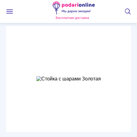
Бесплатная доставка