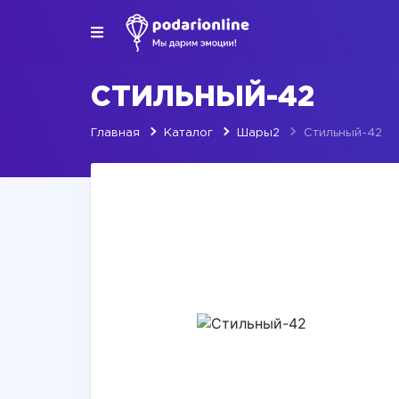
СТИЛЬНЫЙ-42
Главная
Каталог
Шары2
Стильный-42