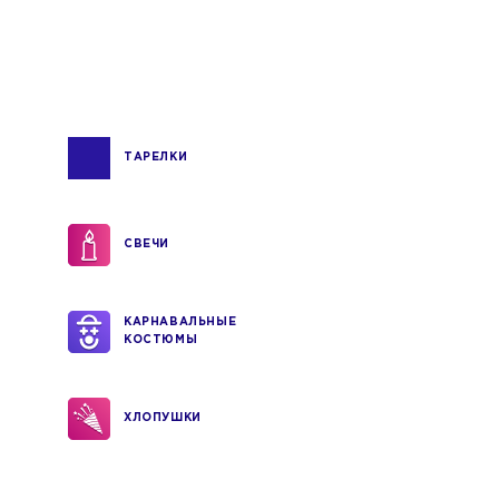
ТАРЕЛКИ
СВЕЧИ
КАРНАВАЛЬНЫЕ
КОСТЮМЫ
ХЛОПУШКИ