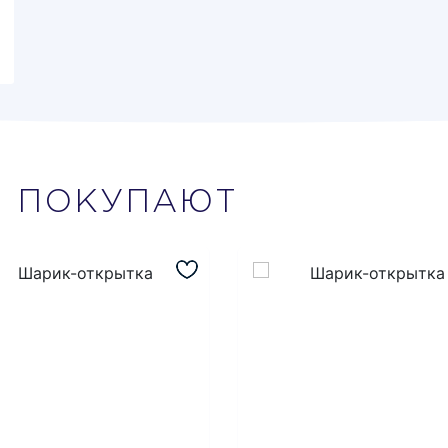
М
ПОКУПАЮТ