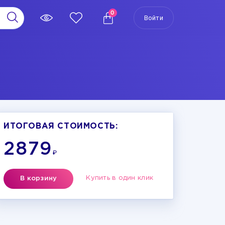
0
Войти
ИТОГОВАЯ СТОИМОСТЬ:
2879
₽
Купить в один клик
В корзину