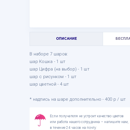
ОПИСАНИЕ
БЕСПЛ
В наборе 7 шаров:
шар Кошка - 1 шт
шар Цифра (на выбор) - 1 шт
шар с рисунком - 1 шт
шар цветной - 4 шт
* надпись на шаре дополнительно - 400 р / шт
Если получателя не устроит качество цветов
или работа нашего сотрудника – напишите нам,
в течение 24 часов на почту: