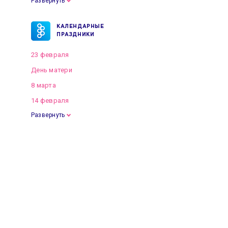
Развернуть
КАЛЕНДАРНЫЕ
ПРАЗДНИКИ
23 февраля
День матери
8 марта
14 февраля
Развернуть