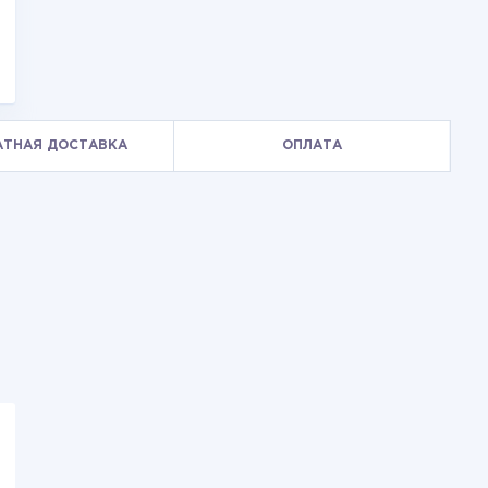
АТНАЯ ДОСТАВКА
ОПЛАТА