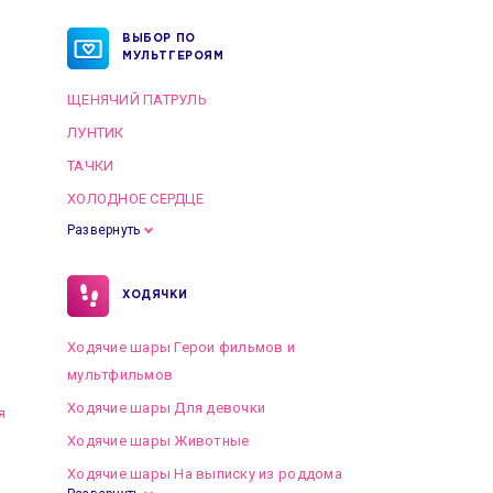
ВЫБОР ПО
МУЛЬТГЕРОЯМ
ЩЕНЯЧИЙ ПАТРУЛЬ
ЛУНТИК
ТАЧКИ
ХОЛОДНОЕ СЕРДЦЕ
Развернуть
ХОДЯЧКИ
Ходячие шары Герои фильмов и
мультфильмов
Ходячие шары Для девочки
я
Ходячие шары Животные
Ходячие шары На выписку из роддома