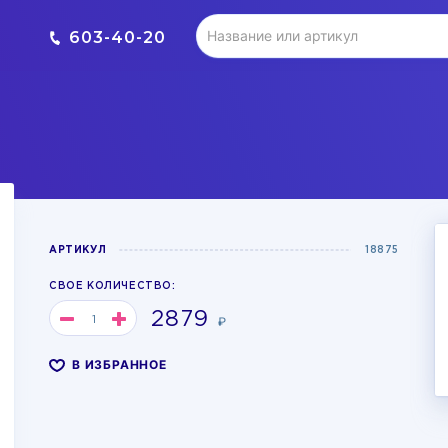
603-40-20
АРТИКУЛ
18875
СВОЕ КОЛИЧЕСТВО:
2879
₽
В ИЗБРАННОЕ