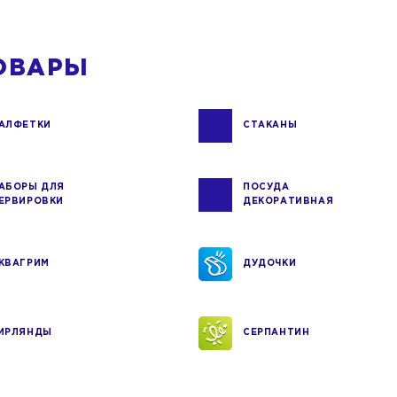
ОВАРЫ
АЛФЕТКИ
СТАКАНЫ
АБОРЫ ДЛЯ
ПОСУДА
ЕРВИРОВКИ
ДЕКОРАТИВНАЯ
КВАГРИМ
ДУДОЧКИ
ИРЛЯНДЫ
СЕРПАНТИН