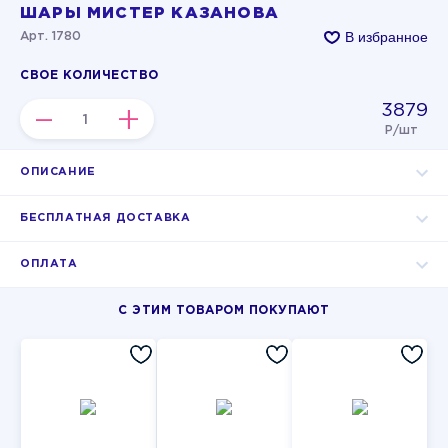
ШАРЫ МИСТЕР КАЗАНОВА
В избранное
Арт. 1780
СВОЕ КОЛИЧЕСТВО
3879
–
+
Р/шт
ОПИСАНИЕ
БЕСПЛАТНАЯ ДОСТАВКА
ОПЛАТА
С ЭТИМ ТОВАРОМ ПОКУПАЮТ