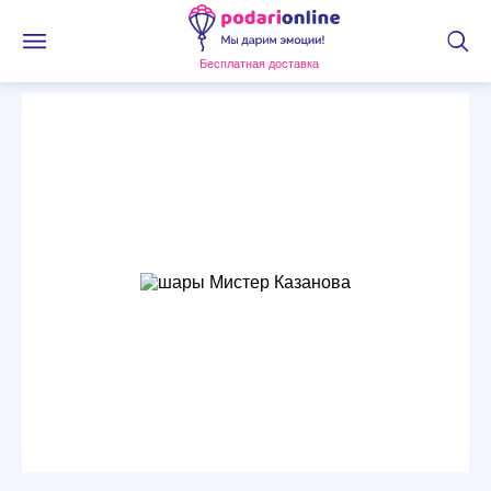
Бесплатная доставка