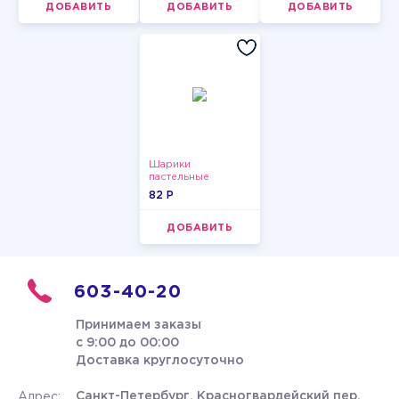
ДОБАВИТЬ
ДОБАВИТЬ
ДОБАВИТЬ
Шарики
пастельные
82 P
ДОБАВИТЬ
603-40-20
Принимаем заказы
с 9:00 до 00:00
Доставка круглосуточно
Санкт-Петербург, Красногвардейский пер.
Адрес: