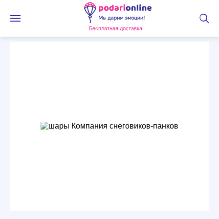
Бесплатная доставка