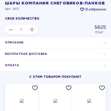
ШАРЫ КОМПАНИЯ СНЕГОВИКОВ-ПАНКОВ
В избранное
Арт. 1671
СВОЕ КОЛИЧЕСТВО
5625
–
+
Р/шт
ОПИСАНИЕ
БЕСПЛАТНАЯ ДОСТАВКА
ОПЛАТА
С ЭТИМ ТОВАРОМ ПОКУПАЮТ