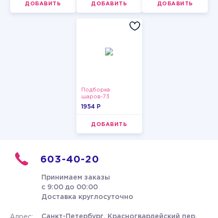
ДОБАВИТЬ
ДОБАВИТЬ
ДОБАВИТЬ
Подборка
шаров-73
1954 P
ДОБАВИТЬ
603-40-20
Принимаем заказы
с 9:00 до 00:00
Доставка круглосуточно
Санкт-Петербург, Красногвардейский пер.
Адрес: