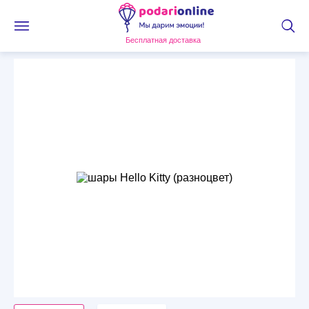
Бесплатная доставка