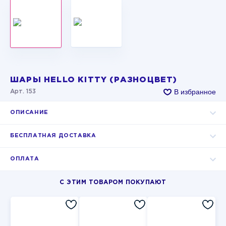
ШАРЫ HELLO KITTY (РАЗНОЦВЕТ)
В избранное
Арт. 153
ОПИСАНИЕ
БЕСПЛАТНАЯ ДОСТАВКА
ОПЛАТА
С ЭТИМ ТОВАРОМ ПОКУПАЮТ