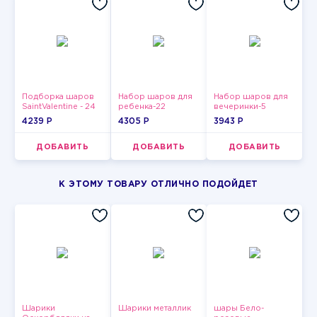
Подборка шаров
Набор шаров для
Набор шаров для
SaintValentine - 24
ребенка-22
вечеринки-5
4239 P
4305 P
3943 P
ДОБАВИТЬ
ДОБАВИТЬ
ДОБАВИТЬ
К ЭТОМУ ТОВАРУ ОТЛИЧНО ПОДОЙДЕТ
Шарики
Шарики металлик
шары Бело-