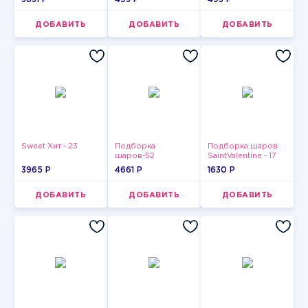
ДОБАВИТЬ
ДОБАВИТЬ
ДОБАВИТЬ
Sweet Хит - 23
Подборка
Подборка шаров
шаров-52
SaintValentine - 17
3965 P
4661 P
1630 P
ДОБАВИТЬ
ДОБАВИТЬ
ДОБАВИТЬ