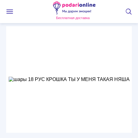
Бесплатная доставка