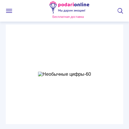
Бесплатная доставка