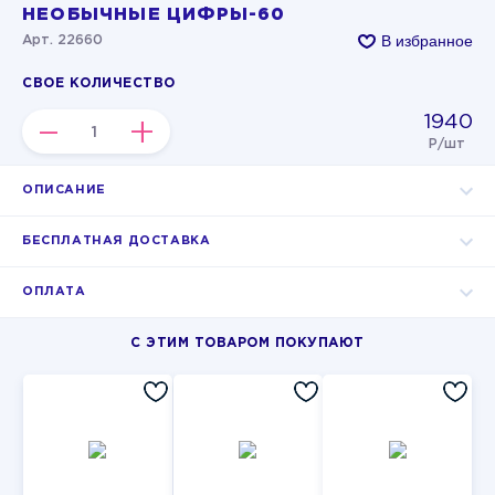
НЕОБЫЧНЫЕ ЦИФРЫ-60
В избранное
Арт. 22660
СВОЕ КОЛИЧЕСТВО
1940
–
+
Р/шт
ОПИСАНИЕ
БЕСПЛАТНАЯ ДОСТАВКА
ОПЛАТА
С ЭТИМ ТОВАРОМ ПОКУПАЮТ