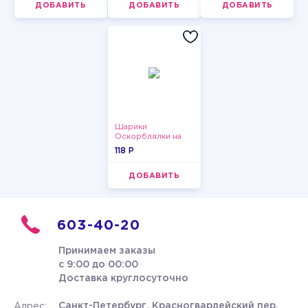
ДОБАВИТЬ
ДОБАВИТЬ
ДОБАВИТЬ
Шарики
Оскорблялки на
день рождения для
118 P
девушки
ДОБАВИТЬ
603-40-20
Принимаем заказы
с 9:00 до 00:00
Доставка круглосуточно
Санкт-Петербург, Красногвардейский пер.
Адрес: