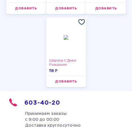
ДОБАВИТЬ
ДОБАВИТЬ
ДОБАВИТЬ
Шарики С Днем
Рождения
118 P
ДОБАВИТЬ
603-40-20
Принимаем заказы
с 9:00 до 00:00
Доставка круглосуточно