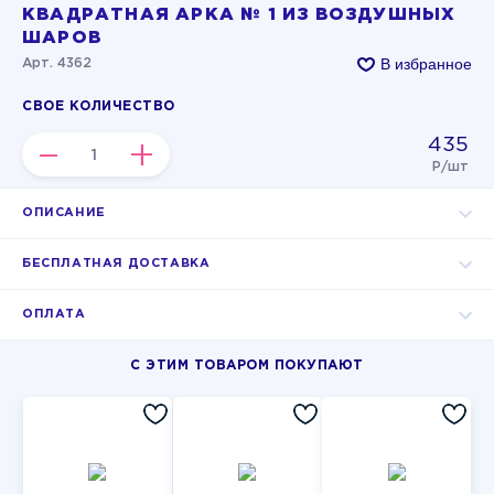
КВАДРАТНАЯ АРКА № 1 ИЗ ВОЗДУШНЫХ
ШАРОВ
В избранное
Арт. 4362
СВОЕ КОЛИЧЕСТВО
435
–
+
Р/шт
ОПИСАНИЕ
БЕСПЛАТНАЯ ДОСТАВКА
ОПЛАТА
С ЭТИМ ТОВАРОМ ПОКУПАЮТ