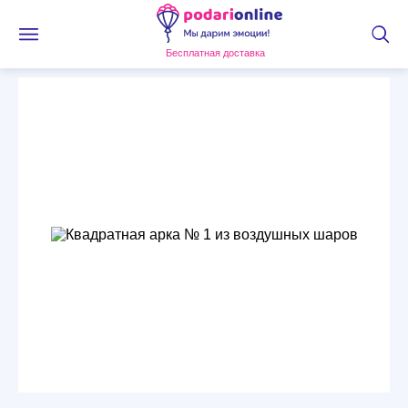
Бесплатная доставка