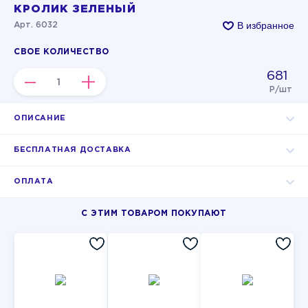
КРОЛИК ЗЕЛЕНЫЙ
В избранное
Арт. 6032
СВОЕ КОЛИЧЕСТВО
681
–
+
Р/шт
ОПИСАНИЕ
БЕСПЛАТНАЯ ДОСТАВКА
ОПЛАТА
С ЭТИМ ТОВАРОМ ПОКУПАЮТ