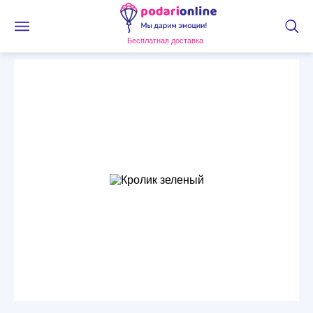
Бесплатная доставка