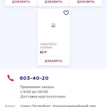
ДОБАВИТЬ
ДОБАВИТЬ
ДОБАВИТЬ
шары Бело-
голубые
пастельные
82 P
ДОБАВИТЬ
603-40-20
Принимаем заказы
с 9:00 до 00:00
Доставка круглосуточно
Санкт-Петербург, Красногвардейский пер.
Адрес: