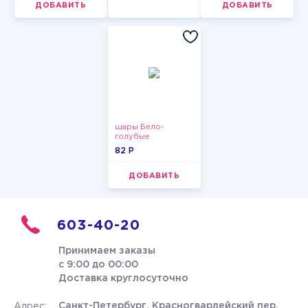
ДОБАВИТЬ
ДОБАВИТЬ
шары Бело-
голубые
пастельные
82 P
ДОБАВИТЬ
603-40-20
Принимаем заказы
с 9:00 до 00:00
Доставка круглосуточно
Санкт-Петербург, Красногвардейский пер.
Адрес: