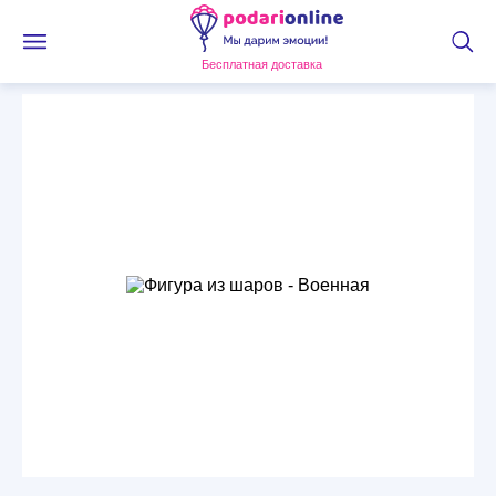
Бесплатная доставка