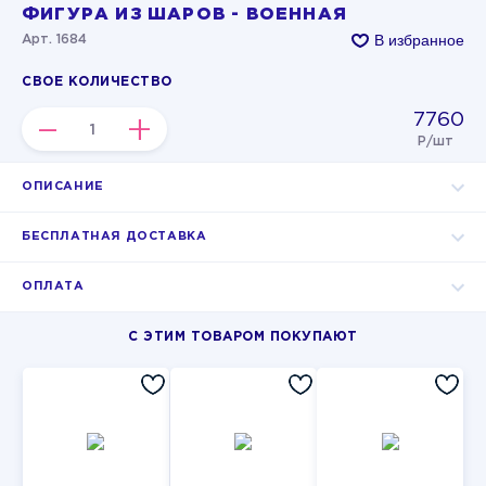
ФИГУРА ИЗ ШАРОВ - ВОЕННАЯ
В избранное
Арт. 1684
СВОЕ КОЛИЧЕСТВО
7760
–
+
Р/шт
ОПИСАНИЕ
БЕСПЛАТНАЯ ДОСТАВКА
ОПЛАТА
С ЭТИМ ТОВАРОМ ПОКУПАЮТ