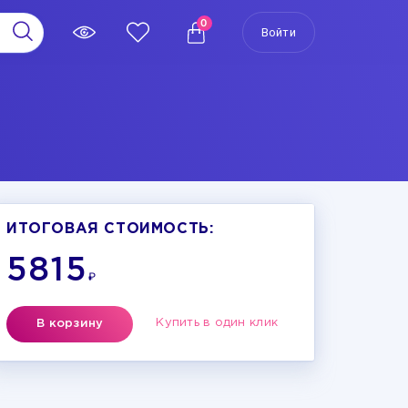
0
Войти
ИТОГОВАЯ СТОИМОСТЬ:
5815
₽
Купить в один клик
В корзину