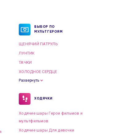
ВЫБОР ПО
МУЛЬТГЕРОЯМ
ЩЕНЯЧИЙ ПАТРУЛЬ
ЛУНТИК
ТАЧКИ
ХОЛОДНОЕ СЕРДЦЕ
Развернуть
ХОДЯЧКИ
Ходячие шары Герои фильмов и
мультфильмов
Ходячие шары Для девочки
я