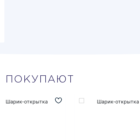
М
ПОКУПАЮТ