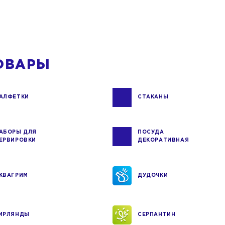
ОВАРЫ
АЛФЕТКИ
СТАКАНЫ
АБОРЫ ДЛЯ
ПОСУДА
ЕРВИРОВКИ
ДЕКОРАТИВНАЯ
КВАГРИМ
ДУДОЧКИ
ИРЛЯНДЫ
СЕРПАНТИН