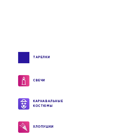
ТАРЕЛКИ
СВЕЧИ
КАРНАВАЛЬНЫЕ
КОСТЮМЫ
ХЛОПУШКИ