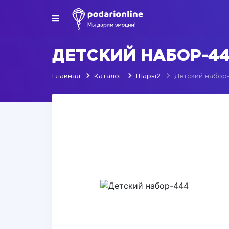
ДЕТСКИЙ НАБОР-4
Главная
Каталог
Шары2
Детский набор