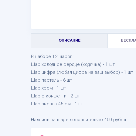
ОПИСАНИЕ
БЕСПЛ
В наборе 12 шаров:
Шар холодное сердце (ходячка) - 1 шт
Шар цифра (любая цифра на ваш выбор) - 1 шт
Шар пастель - 6 шт
Шар хром - 1 шт
Шар с конфетти - 2 шт
Шар звезда 45 см - 1 шт
Надпись на шаре дополнительно 400 руб/шт