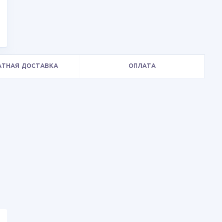
АТНАЯ ДОСТАВКА
ОПЛАТА