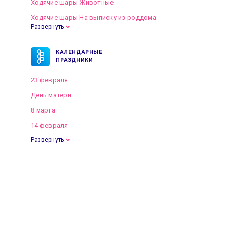
Ходячие шары Животные
Ходячие шары На выписку из роддома
Развернуть
КАЛЕНДАРНЫЕ
ПРАЗДНИКИ
23 февраля
День матери
8 марта
14 февраля
Развернуть