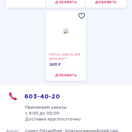
ДОБАВИТЬ
ДОБАВИТЬ
Набор шаров для
девушки-1
2431 P
ДОБАВИТЬ
603-40-20
Принимаем заказы
с 9:00 до 00:00
Доставка круглосуточно
Санкт-Петербург, Красногвардейский пер.
Адрес: