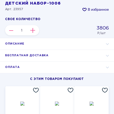
ДЕТСКИЙ НАБОР-1006
В избранное
Арт. 23957
СВОЕ КОЛИЧЕСТВО
3806
–
+
Р/шт
ОПИСАНИЕ
БЕСПЛАТНАЯ ДОСТАВКА
ОПЛАТА
С ЭТИМ ТОВАРОМ ПОКУПАЮТ