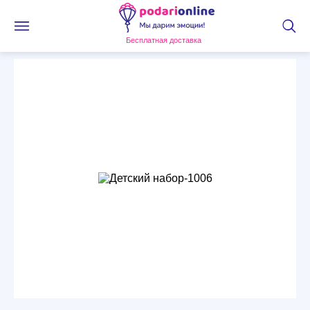
Бесплатная доставка