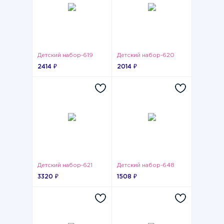
Детский набор-619
Детский набор-620
2414 ₽
2014 ₽
Детский набор-621
Детский набор-648
3320 ₽
1508 ₽