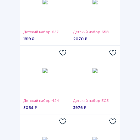
Детский набор-657
Детский набор-658
1819 ₽
2070 ₽
Детский набор-424
Детский набор-305
3054 ₽
3976 ₽