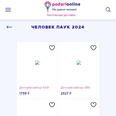
Бесплатная доставка
ЧЕЛОВЕК ПАУК 2024
Детский набор-568
Детский набор-389
1759 ₽
2327 ₽