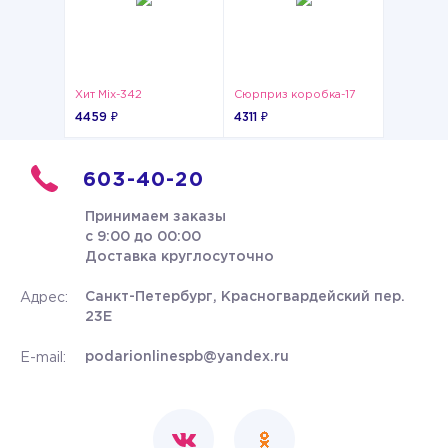
Хит Mix-342
Сюрприз коробка-17
4459 ₽
4311 ₽
603-40-20
Принимаем заказы
с 9:00 до 00:00
Доставка круглосуточно
Санкт-Петербург, Красногвардейский пер.
Адрес:
23Е
podarionlinespb@yandex.ru
E-mail: