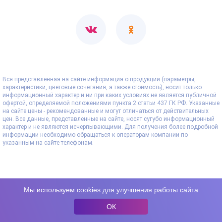
Вся представленная на сайте информация о продукции (параметры,
характеристики, цветовые сочетания, а также стоимость), носит только
информационный характер и ни при каких условиях не является публичной
офертой, определяемой положениями пункта 2 статьи 437 ГК РФ. Указанные
на сайте цены - рекомендованные и могут отличаться от действительных
цен. Все данные, представленные на сайте, носят сугубо информационный
характер и не являются исчерпывающими. Для получения более подробной
информации необходимо обращаться к операторам компании по
указанным на сайте телефонам.
Мы используем
cookies
для улучшения работы сайта
ОК