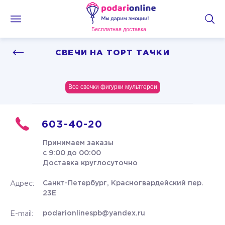
Бесплатная доставка
СВЕЧИ НА ТОРТ ТАЧКИ
Все свечки фигурки мультгерои
603-40-20
Принимаем заказы
с 9:00 до 00:00
Доставка круглосуточно
Санкт-Петербург, Красногвардейский пер.
Адрес:
23Е
podarionlinespb@yandex.ru
E-mail: