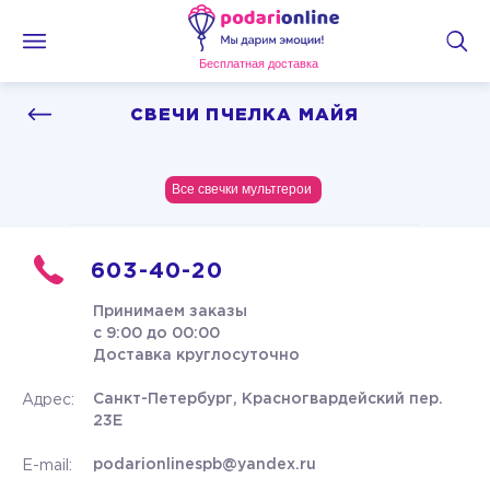
Бесплатная доставка
СВЕЧИ ПЧЕЛКА МАЙЯ
Все свечки мультгерои
603-40-20
Принимаем заказы
с 9:00 до 00:00
Доставка круглосуточно
Санкт-Петербург, Красногвардейский пер.
Адрес:
23Е
podarionlinespb@yandex.ru
E-mail: