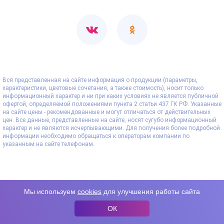
Вся представленная на сайте информация о продукции (параметры,
характеристики, цветовые сочетания, а также стоимость), носит только
информационный характер и ни при каких условиях не является публичной
офертой, определяемой положениями пункта 2 статьи 437 ГК РФ. Указанные
на сайте цены - рекомендованные и могут отличаться от действительных
цен. Все данные, представленные на сайте, носят сугубо информационный
характер и не являются исчерпывающими. Для получения более подробной
информации необходимо обращаться к операторам компании по
указанным на сайте телефонам.
Мы используем
cookies
для улучшения работы сайта
ОК