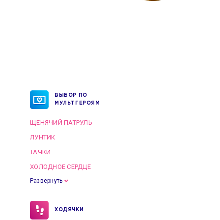
ВЫБОР ПО
МУЛЬТГЕРОЯМ
ЩЕНЯЧИЙ ПАТРУЛЬ
ЛУНТИК
ТАЧКИ
ХОЛОДНОЕ СЕРДЦЕ
Развернуть
ХОДЯЧКИ