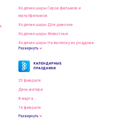
Ходячие шары Герои фильмов и
мультфильмов
Ходячие шары Для девочки
я
Ходячие шары Животные
Ходячие шары На выписку из роддома
Развернуть
КАЛЕНДАРНЫЕ
ПРАЗДНИКИ
23 февраля
День матери
8 марта
14 февраля
Развернуть