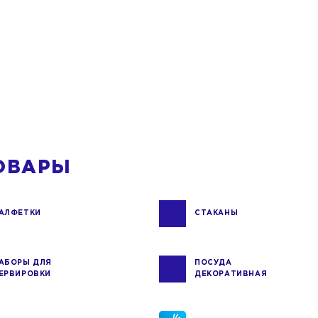
ОВАРЫ
АЛФЕТКИ
СТАКАНЫ
АБОРЫ ДЛЯ
ПОСУДА
ЕРВИРОВКИ
ДЕКОРАТИВНАЯ