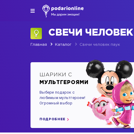
СВЕЧИ ЧЕЛОВЕ
Главная
Каталог
Свечи человек паук
ШАРИКИ С
МУЛЬТГЕРОЯМИ
Выбери подарок с
любимым мультгероем!
Огромный выбор
ПОДРОБНЕЕ