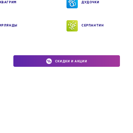
КВАГРИМ
ДУДОЧКИ
ИРЛЯНДЫ
СЕРПАНТИН
СКИДКИ И АКЦИИ