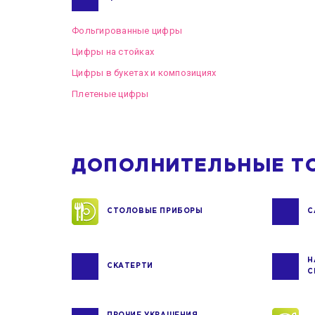
Фольгированные цифры
Цифры на стойках
Цифры в букетах и композициях
Плетеные цифры
ДОПОЛНИТЕЛЬНЫЕ Т
СТОЛОВЫЕ ПРИБОРЫ
С
Н
СКАТЕРТИ
С