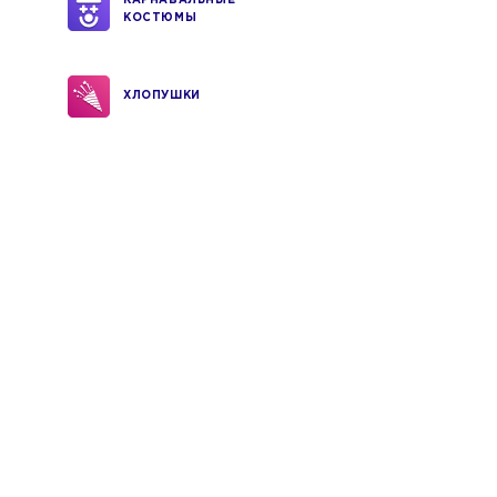
КАРНАВАЛЬНЫЕ
КОСТЮМЫ
ХЛОПУШКИ