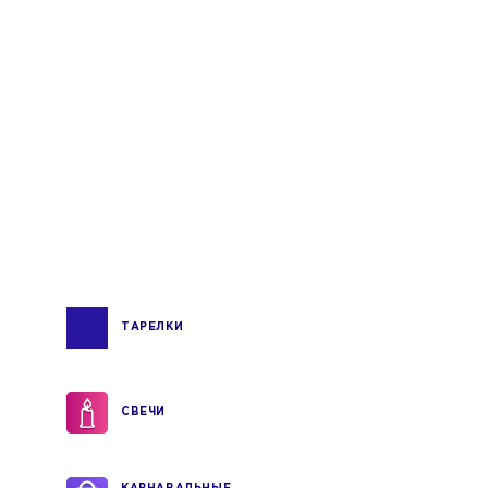
ТАРЕЛКИ
СВЕЧИ