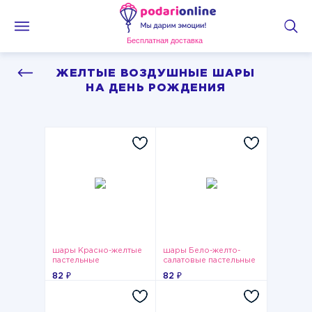
Бесплатная доставка
ЖЕЛТЫЕ ВОЗДУШНЫЕ ШАРЫ
НА ДЕНЬ РОЖДЕНИЯ
шары Красно-желтые
шары Бело-желто-
пастельные
салатовые пастельные
82 ₽
82 ₽