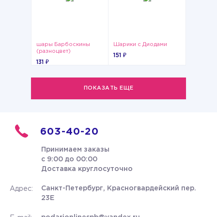
шары Барбоскины
Шарики с Диодами
(разноцвет)
151 ₽
131 ₽
ПОКАЗАТЬ ЕЩЕ
603-40-20
Принимаем заказы
с 9:00 до 00:00
Доставка круглосуточно
Санкт-Петербург, Красногвардейский пер.
Адрес:
23Е