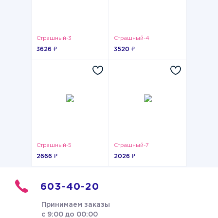
Страшный-3
Страшный-4
3626 ₽
3520 ₽
Страшный-5
Страшный-7
2666 ₽
2026 ₽
603-40-20
Принимаем заказы
с 9:00 до 00:00