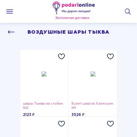
Бесплатная доставка
ВОЗДУШНЫЕ ШАРЫ ТЫКВА
шары Тыква на стойке
Букет шаров Хэллоуин
№2
№1
2123 ₽
3526 ₽