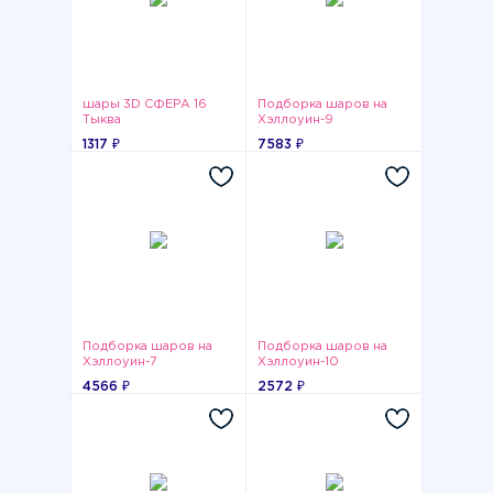
шары 3D СФЕРА 16
Подборка шаров на
Тыква
Хэллоуин-9
1317 ₽
7583 ₽
Подборка шаров на
Подборка шаров на
Хэллоуин-7
Хэллоуин-10
4566 ₽
2572 ₽