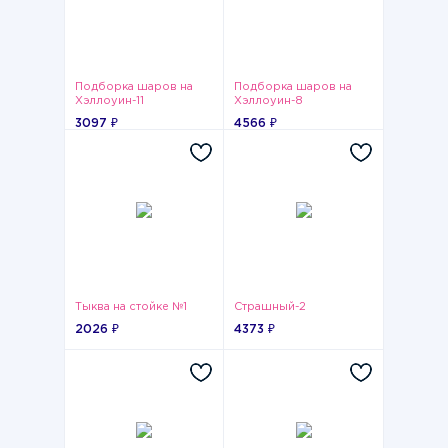
Подборка шаров на
Подборка шаров на
Хэллоуин-11
Хэллоуин-8
3097 ₽
4566 ₽
Тыква на стойке №1
Страшный-2
2026 ₽
4373 ₽