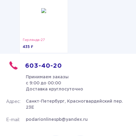
Гирлянда-27
435 ₽
603-40-20
Принимаем заказы
с 9:00 до 00:00
Доставка круглосуточно
Санкт-Петербург, Красногвардейский пер.
Адрес:
23Е
podarionlinespb@yandex.ru
E-mail: