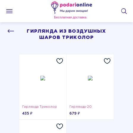
Бесплатная доставка
ГИРЛЯНДА ИЗ ВОЗДУШНЫХ
ШАРОВ ТРИКОЛОР
Гирлянда Триколор
Гирлянда-20
435 ₽
679 ₽