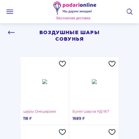
Бесплатная доставка
ВОЗДУШНЫЕ ШАРЫ
СОВУНЬЯ
шары Смешарики
Букет шаров НД-167
118 ₽
1689 ₽