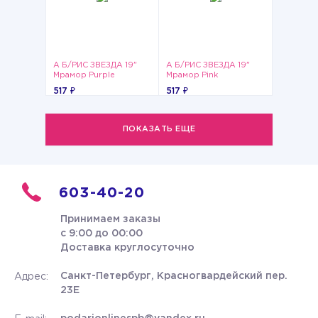
А Б/РИС ЗВЕЗДА 19"
А Б/РИС ЗВЕЗДА 19"
Мрамор Purple
Мрамор Pink
517 ₽
517 ₽
ПОКАЗАТЬ ЕЩЕ
603-40-20
Принимаем заказы
с 9:00 до 00:00
Доставка круглосуточно
Санкт-Петербург, Красногвардейский пер.
Адрес:
23Е