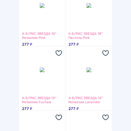
А Б/РИС ЗВЕЗДА 19"
К Б/РИС ЗВЕЗДА 18"
Металлик Pink
Пастель Pink
277 ₽
277 ₽
А Б/РИС ЗВЕЗДА 19"
А Б/РИС ЗВЕЗДА 19"
Металлик Fuchsia
Металлик Lavender
277 ₽
277 ₽