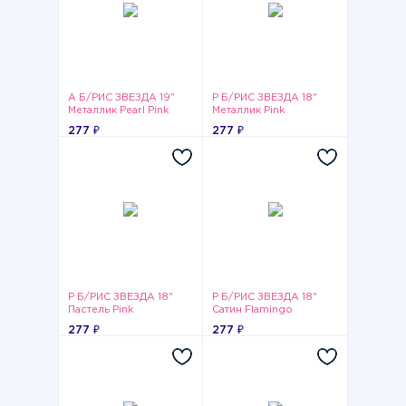
А Б/РИС ЗВЕЗДА 19"
Р Б/РИС ЗВЕЗДА 18"
Металлик Pearl Pink
Металлик Pink
277 ₽
277 ₽
Р Б/РИС ЗВЕЗДА 18"
Р Б/РИС ЗВЕЗДА 18"
Пастель Pink
Сатин Flamingo
277 ₽
277 ₽