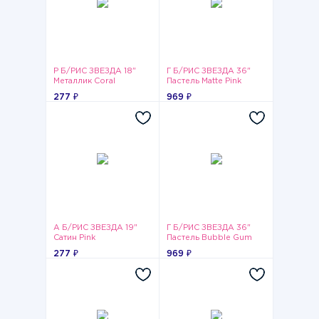
Р Б/РИС ЗВЕЗДА 18"
Г Б/РИС ЗВЕЗДА 36"
Металлик Coral
Пастель Matte Pink
277 ₽
969 ₽
А Б/РИС ЗВЕЗДА 19"
Г Б/РИС ЗВЕЗДА 36"
Сатин Pink
Пастель Bubble Gum
277 ₽
969 ₽