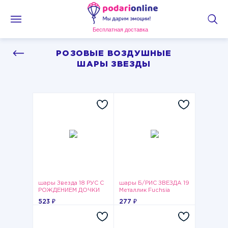
Бесплатная доставка
РОЗОВЫЕ ВОЗДУШНЫЕ
ШАРЫ ЗВЕЗДЫ
шары Звезда 18 РУС С
шары Б/РИС ЗВЕЗДА 19
РОЖДЕНИЕМ ДОЧКИ
Металлик Fuchsia
523 ₽
277 ₽