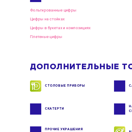
Фольгированные цифры
Цифры на стойках
Цифры в букетах и композициях
Плетеные цифры
ДОПОЛНИТЕЛЬНЫЕ Т
СТОЛОВЫЕ ПРИБОРЫ
С
Н
СКАТЕРТИ
С
ПРОЧИЕ УКРАШЕНИЯ
А