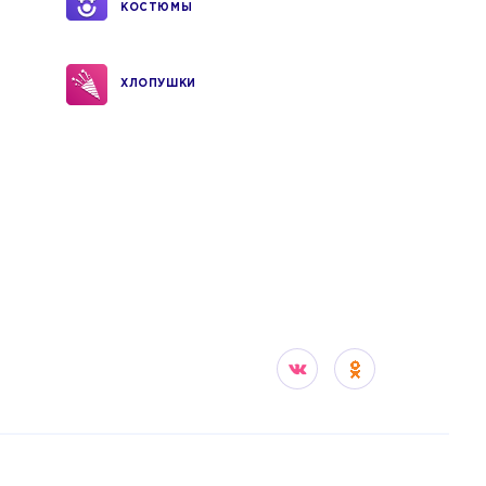
КОСТЮМЫ
ХЛОПУШКИ