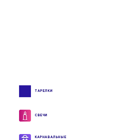
ТАРЕЛКИ
СВЕЧИ
КАРНАВАЛЬНЫЕ