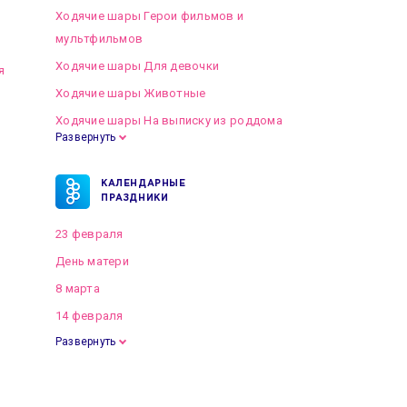
Ходячие шары Герои фильмов и
мультфильмов
Ходячие шары Для девочки
я
Ходячие шары Животные
Ходячие шары На выписку из роддома
Развернуть
КАЛЕНДАРНЫЕ
ПРАЗДНИКИ
23 февраля
День матери
8 марта
14 февраля
Развернуть