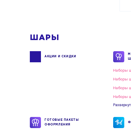
ШАРЫ
М
АКЦИИ И СКИДКИ
Ш
Наборы ш
Наборы ш
Наборы 
Наборы ш
Развернут
ГОТОВЫЕ ПАКЕТЫ
Ф
ОФОРМЛЕНИЯ