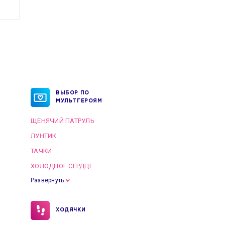
ВЫБОР ПО
МУЛЬТГЕРОЯМ
ЩЕНЯЧИЙ ПАТРУЛЬ
ЛУНТИК
ТАЧКИ
ХОЛОДНОЕ СЕРДЦЕ
Развернуть
ХОДЯЧКИ