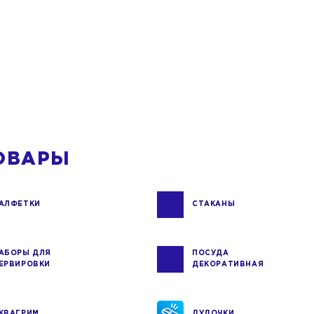
ОВАРЫ
АЛФЕТКИ
СТАКАНЫ
АБОРЫ ДЛЯ
ПОСУДА
ЕРВИРОВКИ
ДЕКОРАТИВНАЯ
КВАГРИМ
ДУДОЧКИ