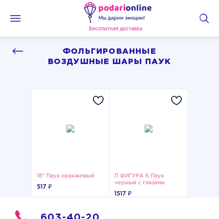
Бесплатная доставка
ФОЛЬГИРОВАННЫЕ
ВОЗДУШНЫЕ ШАРЫ ПАУК
18" Паук оранжевый
П ФИГУРА 6 Паук
черный с глазами
517 ₽
1517 ₽
603-40-20