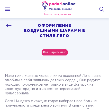
Бесплатная доставка
ОФОРМЛЕНИЕ
ВОЗДУШНЫМИ ШАРАМИ В
СТИЛЕ ЛЕГО
Все шарики лего
Маленькие желтые человечки из вселенной Лего давно
влюбили в себя миллионы детских сердец. Они радуют
молодых поклонников не только в виде фигурок из
конструктора, но и в качестве персонажей
мультсериала.
Лего Ниндзяго с каждым годом набирает все больше
популярности среди юного зрителя. В связи с этим,