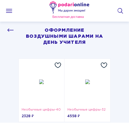
Бесплатная доставка
ОФОРМЛЕНИЕ
ВОЗДУШНЫМИ ШАРАМИ НА
ДЕНЬ УЧИТЕЛЯ
Необычные цифры-40
Необычные цифры-32
2328 ₽
4558 ₽