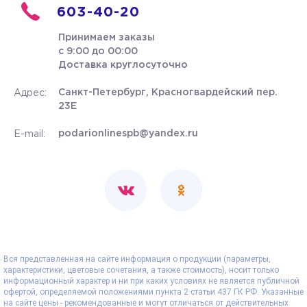
603-40-20
Принимаем заказы
с 9:00 до 00:00
Доставка круглосуточно
Санкт-Петербург, Красногвардейский пер.
Адрес:
23Е
podarionlinespb@yandex.ru
E-mail:
Вся представленная на сайте информация о продукции (параметры,
характеристики, цветовые сочетания, а также стоимость), носит только
информационный характер и ни при каких условиях не является публичной
офертой, определяемой положениями пункта 2 статьи 437 ГК РФ. Указанные
на сайте цены - рекомендованные и могут отличаться от действительных