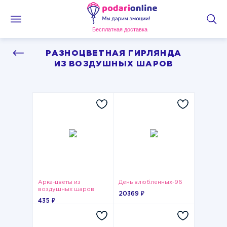
Бесплатная доставка
РАЗНОЦВЕТНАЯ ГИРЛЯНДА
ИЗ ВОЗДУШНЫХ ШАРОВ
Арка-цветы из
День влюбленных-96
воздушных шаров
20369 ₽
435 ₽