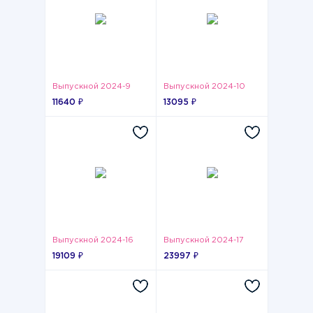
Выпускной 2024-9
Выпускной 2024-10
11640 ₽
13095 ₽
Выпускной 2024-16
Выпускной 2024-17
19109 ₽
23997 ₽