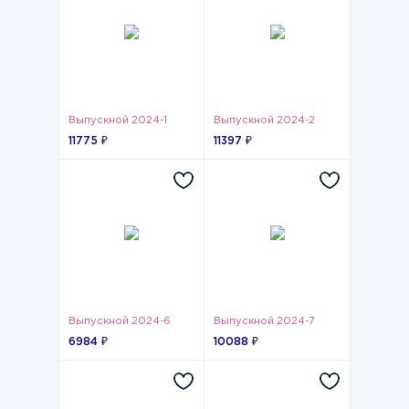
Выпускной 2024-1
Выпускной 2024-2
11775 ₽
11397 ₽
Выпускной 2024-6
Выпускной 2024-7
6984 ₽
10088 ₽