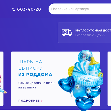
603-40-20
КРУГЛОСУТОЧНАЯ ДОС
Бесплатно с 9 до 22
ШАРЫ НА
ВЫПИСКУ
ИЗ РОДДОМА
Самые красивые шары
на выписку
ПОДРОБНЕЕ