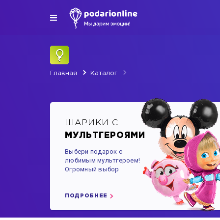
Главная
Каталог
ШАРИКИ С
МУЛЬТГЕРОЯМИ
Выбери подарок с
любимым мультгероем!
Огромный выбор
ПОДРОБНЕЕ