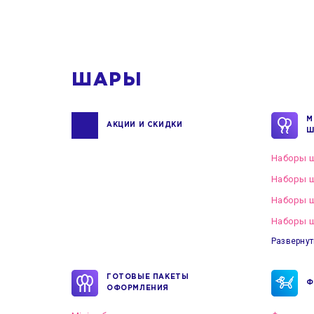
ШАРЫ
М
АКЦИИ И СКИДКИ
Ш
Наборы ш
Наборы ш
Наборы 
Наборы ш
Развернут
ГОТОВЫЕ ПАКЕТЫ
Ф
ОФОРМЛЕНИЯ