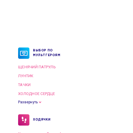
ВЫБОР ПО
МУЛЬТГЕРОЯМ
ЩЕНЯЧИЙ ПАТРУЛЬ
ЛУНТИК
ТАЧКИ
ХОЛОДНОЕ СЕРДЦЕ
Развернуть
ХОДЯЧКИ