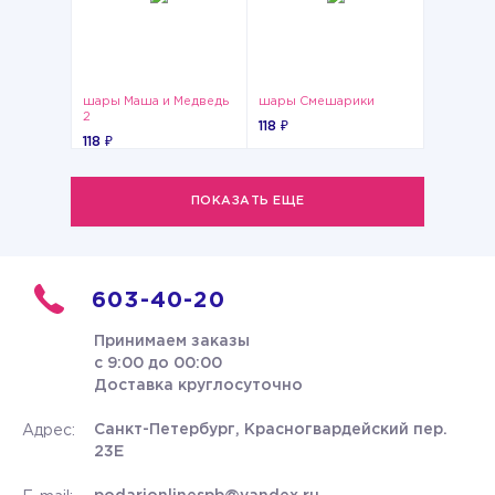
шары Маша и Медведь
шары Смешарики
2
118 ₽
118 ₽
ПОКАЗАТЬ ЕЩЕ
603-40-20
Принимаем заказы
с 9:00 до 00:00
Доставка круглосуточно
Санкт-Петербург, Красногвардейский пер.
Адрес:
23Е