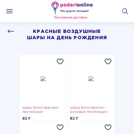
Бесплатная доставка
КРАСНЫЕ ВОЗДУШНЫЕ
ШАРЫ НА ДЕНЬ РОЖДЕНИЯ
шары Бело-красные
шары Бело-красно-
пастельные
розовые пастельные
82 ₽
82 ₽