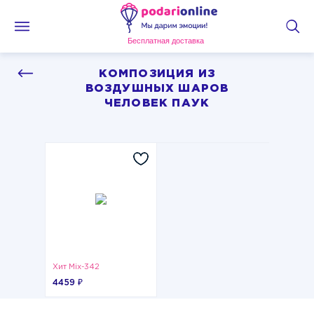
Бесплатная доставка
КОМПОЗИЦИЯ ИЗ
ВОЗДУШНЫХ ШАРОВ
ЧЕЛОВЕК ПАУК
Хит Mix-342
4459 ₽