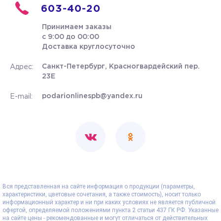
603-40-20
Принимаем заказы
с 9:00 до 00:00
Доставка круглосуточно
Санкт-Петербург, Красногвардейский пер.
Адрес:
23Е
podarionlinespb@yandex.ru
E-mail:
Вся представленная на сайте информация о продукции (параметры,
характеристики, цветовые сочетания, а также стоимость), носит только
информационный характер и ни при каких условиях не является публичной
офертой, определяемой положениями пункта 2 статьи 437 ГК РФ. Указанные
на сайте цены - рекомендованные и могут отличаться от действительных