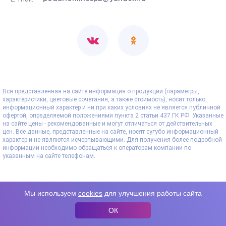
Вся представленная на сайте информация о продукции (параметры,
характеристики, цветовые сочетания, а также стоимость), носит только
информационный характер и ни при каких условиях не является публичной
офертой, определяемой положениями пункта 2 статьи 437 ГК РФ. Указанные
на сайте цены - рекомендованные и могут отличаться от действительных
цен. Все данные, представленные на сайте, носят сугубо информационный
характер и не являются исчерпывающими. Для получения более подробной
информации необходимо обращаться к операторам компании по
указанным на сайте телефонам.
Мы используем
cookies
для улучшения работы сайта
ОК