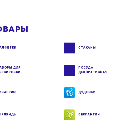
ОВАРЫ
АЛФЕТКИ
СТАКАНЫ
АБОРЫ ДЛЯ
ПОСУДА
ЕРВИРОВКИ
ДЕКОРАТИВНАЯ
КВАГРИМ
ДУДОЧКИ
ИРЛЯНДЫ
СЕРПАНТИН