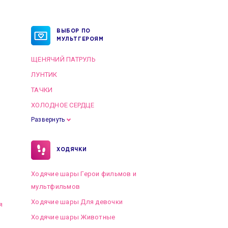
ВЫБОР ПО
МУЛЬТГЕРОЯМ
ЩЕНЯЧИЙ ПАТРУЛЬ
ЛУНТИК
ТАЧКИ
ХОЛОДНОЕ СЕРДЦЕ
Развернуть
ХОДЯЧКИ
Ходячие шары Герои фильмов и
мультфильмов
Ходячие шары Для девочки
я
Ходячие шары Животные