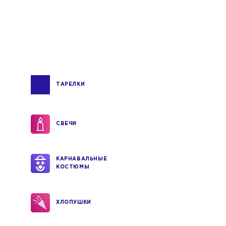
ТАРЕЛКИ
СВЕЧИ
КАРНАВАЛЬНЫЕ
КОСТЮМЫ
ХЛОПУШКИ