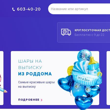
603-40-20
КРУГЛОСУТОЧНАЯ ДОС
Бесплатно с 9 до 22
ШАРЫ НА
ВЫПИСКУ
ИЗ РОДДОМА
Самые красивые шары
на выписку
ПОДРОБНЕЕ