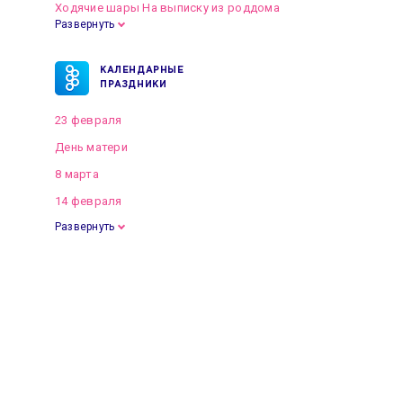
Ходячие шары На выписку из роддома
Развернуть
КАЛЕНДАРНЫЕ
ПРАЗДНИКИ
23 февраля
День матери
8 марта
14 февраля
Развернуть