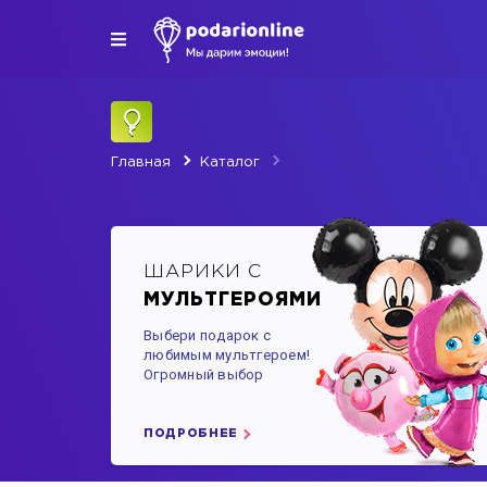
Главная
Каталог
ШАРИКИ С
МУЛЬТГЕРОЯМИ
Выбери подарок с
любимым мультгероем!
Огромный выбор
ПОДРОБНЕЕ