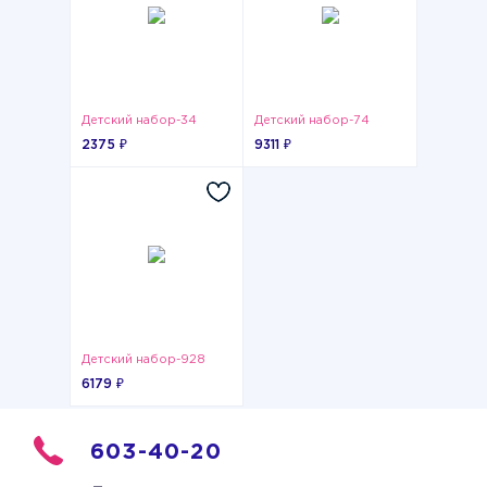
Детский набор-34
Детский набор-74
2375 ₽
9311 ₽
Детский набор-928
6179 ₽
603-40-20