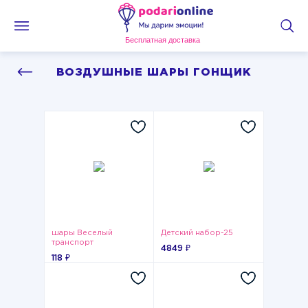
Бесплатная доставка
ВОЗДУШНЫЕ ШАРЫ ГОНЩИК
шары Веселый
Детский набор-25
транспорт
4849 ₽
118 ₽