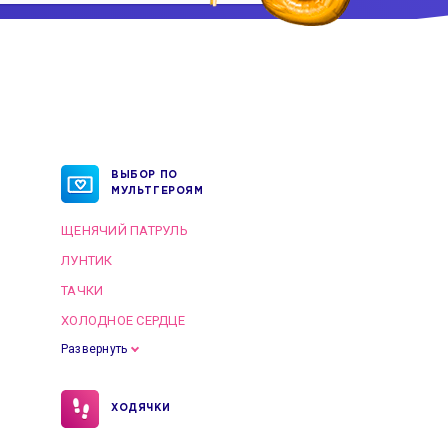
ВЫБОР ПО
МУЛЬТГЕРОЯМ
ЩЕНЯЧИЙ ПАТРУЛЬ
ЛУНТИК
ТАЧКИ
ХОЛОДНОЕ СЕРДЦЕ
Развернуть
ХОДЯЧКИ