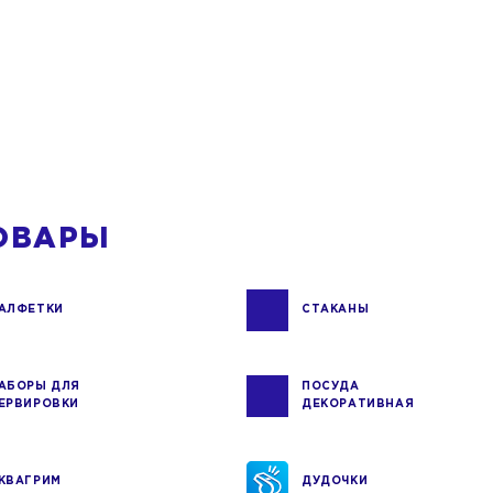
ОВАРЫ
АЛФЕТКИ
СТАКАНЫ
АБОРЫ ДЛЯ
ПОСУДА
ЕРВИРОВКИ
ДЕКОРАТИВНАЯ
КВАГРИМ
ДУДОЧКИ