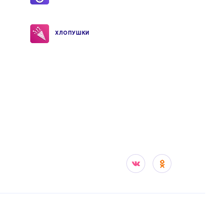
ХЛОПУШКИ