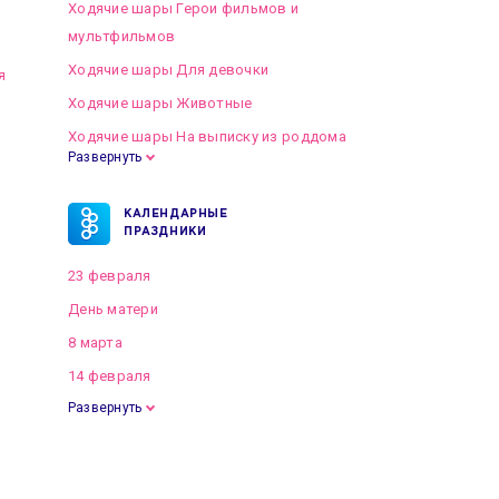
Ходячие шары Герои фильмов и
мультфильмов
Ходячие шары Для девочки
я
Ходячие шары Животные
Ходячие шары На выписку из роддома
Развернуть
КАЛЕНДАРНЫЕ
ПРАЗДНИКИ
23 февраля
День матери
8 марта
14 февраля
Развернуть