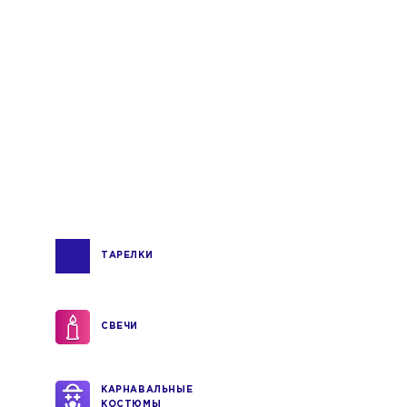
ТАРЕЛКИ
СВЕЧИ
КАРНАВАЛЬНЫЕ
КОСТЮМЫ