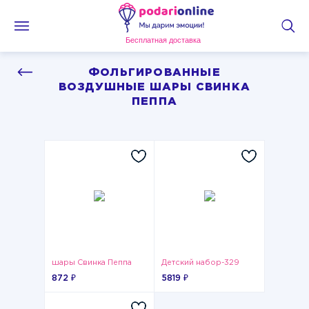
Бесплатная доставка
ФОЛЬГИРОВАННЫЕ
ВОЗДУШНЫЕ ШАРЫ СВИНКА
ПЕППА
шары Свинка Пеппа
Детский набор-329
872 ₽
5819 ₽