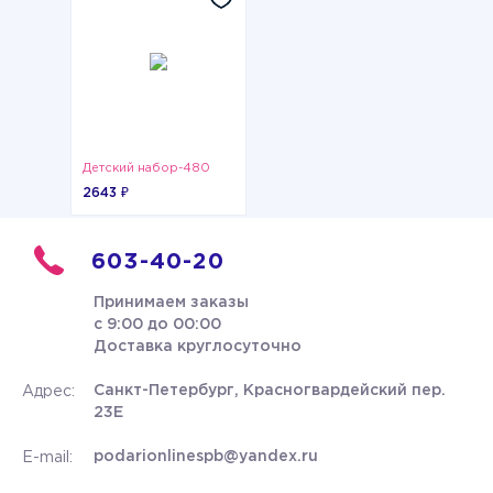
Детский набор-480
2643 ₽
603-40-20
Принимаем заказы
с 9:00 до 00:00
Доставка круглосуточно
Санкт-Петербург, Красногвардейский пер.
Адрес:
23Е
podarionlinespb@yandex.ru
E-mail: