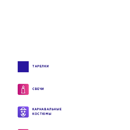
ТАРЕЛКИ
СВЕЧИ
КАРНАВАЛЬНЫЕ
КОСТЮМЫ