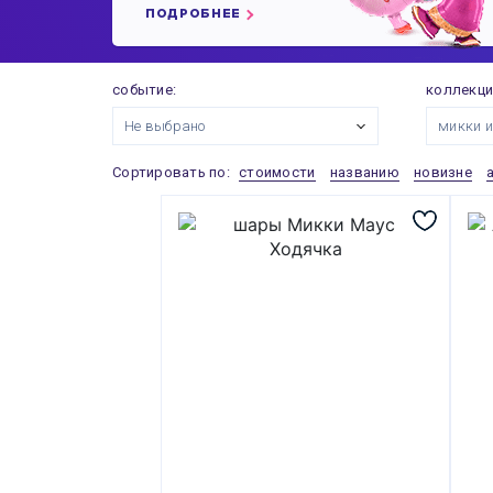
ПОДРОБНЕЕ
событие:
коллекци
Не выбрано
микки и
Сортировать по:
стоимости
названию
новизне