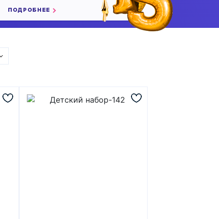
ПОДРОБНЕЕ