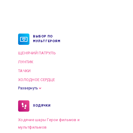
ВЫБОР ПО
МУЛЬТГЕРОЯМ
ЩЕНЯЧИЙ ПАТРУЛЬ
ЛУНТИК
ТАЧКИ
ХОЛОДНОЕ СЕРДЦЕ
Развернуть
ХОДЯЧКИ
Ходячие шары Герои фильмов и
мультфильмов