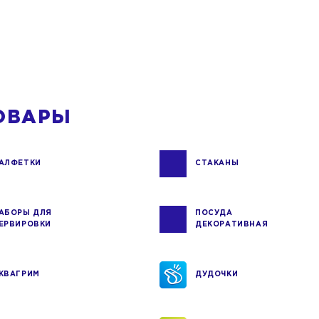
ОВАРЫ
АЛФЕТКИ
СТАКАНЫ
АБОРЫ ДЛЯ
ПОСУДА
ЕРВИРОВКИ
ДЕКОРАТИВНАЯ
КВАГРИМ
ДУДОЧКИ