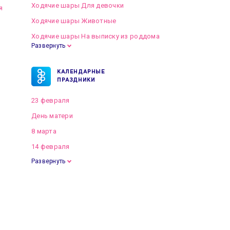
Ходячие шары Для девочки
я
Ходячие шары Животные
Ходячие шары На выписку из роддома
Развернуть
КАЛЕНДАРНЫЕ
ПРАЗДНИКИ
23 февраля
День матери
8 марта
14 февраля
Развернуть