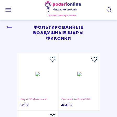
Бесплатная доставка
ФОЛЬГИРОВАННЫЕ
ВОЗДУШНЫЕ ШАРЫ
ФИКСИКИ
шары 18 Фиксики
Детский набор-392
523 ₽
4645 ₽