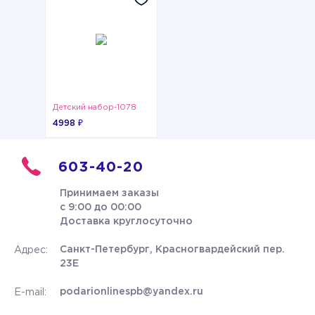
Детский набор-1078
4998 ₽
603-40-20
Принимаем заказы
с 9:00 до 00:00
Доставка круглосуточно
Санкт-Петербург, Красногвардейский пер.
Адрес:
23Е
podarionlinespb@yandex.ru
E-mail: