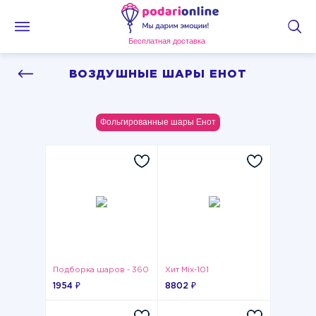
Бесплатная доставка
ВОЗДУШНЫЕ ШАРЫ ЕНОТ
Фольгированные шары Енот
Подборка шаров - 360
Хит Mix-101
1954 ₽
8802 ₽