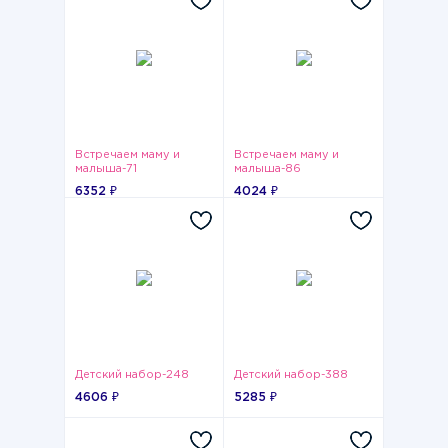
Встречаем маму и
Встречаем маму и
малыша-71
малыша-86
6352 ₽
4024 ₽
Детский набор-248
Детский набор-388
4606 ₽
5285 ₽