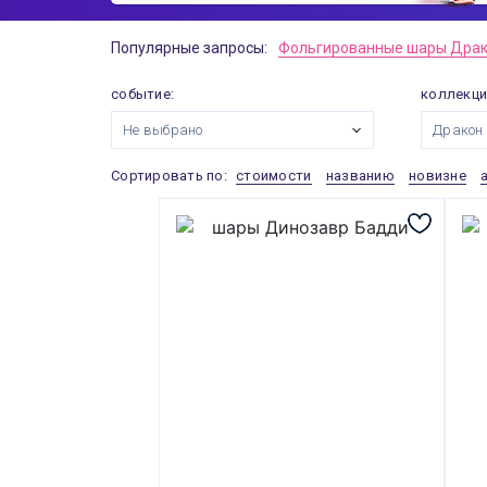
Популярные запросы:
Фольгированные шары Драк
событие:
коллекци
Не выбрано
Дракон
Сортировать по:
стоимости
названию
новизне