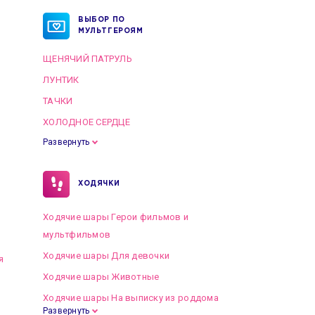
ВЫБОР ПО
МУЛЬТГЕРОЯМ
ЩЕНЯЧИЙ ПАТРУЛЬ
ЛУНТИК
ТАЧКИ
ХОЛОДНОЕ СЕРДЦЕ
Развернуть
ХОДЯЧКИ
Ходячие шары Герои фильмов и
мультфильмов
Ходячие шары Для девочки
я
Ходячие шары Животные
Ходячие шары На выписку из роддома
Развернуть