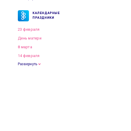
КАЛЕНДАРНЫЕ
ПРАЗДНИКИ
23 февраля
День матери
8 марта
14 февраля
Развернуть