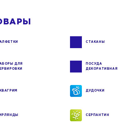
ОВАРЫ
АЛФЕТКИ
СТАКАНЫ
АБОРЫ ДЛЯ
ПОСУДА
ЕРВИРОВКИ
ДЕКОРАТИВНАЯ
КВАГРИМ
ДУДОЧКИ
ИРЛЯНДЫ
СЕРПАНТИН