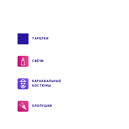
ТАРЕЛКИ
СВЕЧИ
КАРНАВАЛЬНЫЕ
КОСТЮМЫ
ХЛОПУШКИ