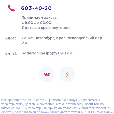
603-40-20
Принимаем заказы
с 9:00 до 00:00
Доставка круглосуточно
Санкт-Петербург, Красногвардейский пер.
Адрес:
23Е
podarionlinespb@yandex.ru
E-mail:
Вся представленная на сайте информация о продукции (параметры,
характеристики, цветовые сочетания, а также стоимость), носит только
информационный характер и ни при каких условиях не является публичной
офертой, определяемой положениями пункта 2 статьи 437 ГК РФ. Указанные