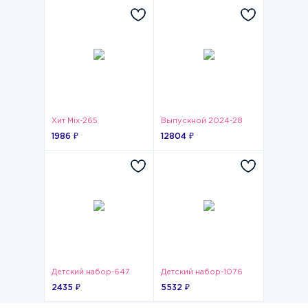
Хит Mix-265
Выпускной 2024-28
1986 ₽
12804 ₽
Детский набор-647
Детский набор-1076
2435 ₽
5532 ₽