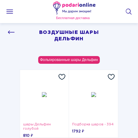
Бесплатная доставка
ВОЗДУШНЫЕ ШАРЫ
ДЕЛЬФИН
Фольгированные шары Дельфин
шары Дельфин
Подборка шаров - 394
голубой
1792 ₽
810 ₽