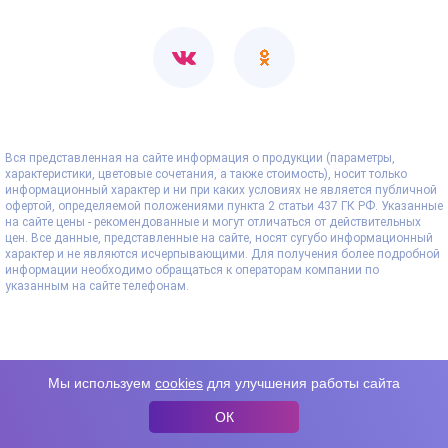
Вся представленная на сайте информация о продукции (параметры,
характеристики, цветовые сочетания, а также стоимость), носит только
информационный характер и ни при каких условиях не является публичной
офертой, определяемой положениями пункта 2 статьи 437 ГК РФ. Указанные
на сайте цены - рекомендованные и могут отличаться от действительных
цен. Все данные, представленные на сайте, носят сугубо информационный
характер и не являются исчерпывающими. Для получения более подробной
информации необходимо обращаться к операторам компании по
указанным на сайте телефонам.
Мы используем
cookies
для улучшения работы сайта
ОК