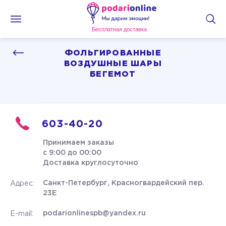
Бесплатная доставка
ФОЛЬГИРОВАННЫЕ
ВОЗДУШНЫЕ ШАРЫ
БЕГЕМОТ
603-40-20
Принимаем заказы
с 9:00 до 00:00
Доставка круглосуточно
Санкт-Петербург, Красногвардейский пер.
Адрес:
23Е
podarionlinespb@yandex.ru
E-mail: