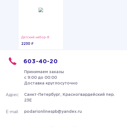
Детский набор-8
2230 ₽
603-40-20
Принимаем заказы
с 9:00 до 00:00
Доставка круглосуточно
Санкт-Петербург, Красногвардейский пер.
Адрес:
23Е
podarionlinespb@yandex.ru
E-mail: