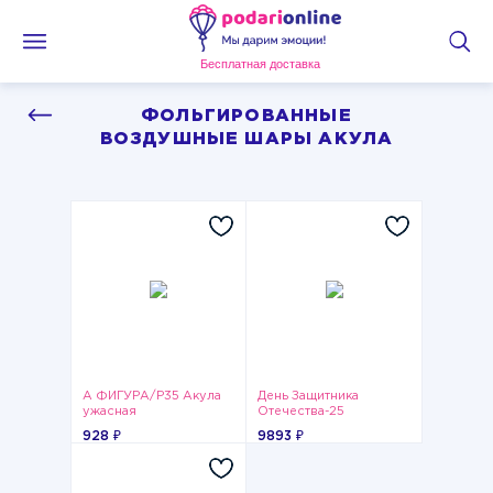
Бесплатная доставка
ФОЛЬГИРОВАННЫЕ
ВОЗДУШНЫЕ ШАРЫ АКУЛА
А ФИГУРА/P35 Акула
День Защитника
ужасная
Отечества-25
928 ₽
9893 ₽