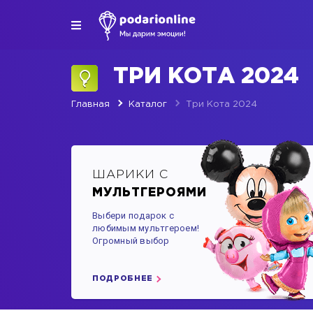
ТРИ КОТА 2024
Главная
Каталог
Три Кота 2024
ШАРИКИ С
МУЛЬТГЕРОЯМИ
Выбери подарок с
любимым мультгероем!
Огромный выбор
ПОДРОБНЕЕ