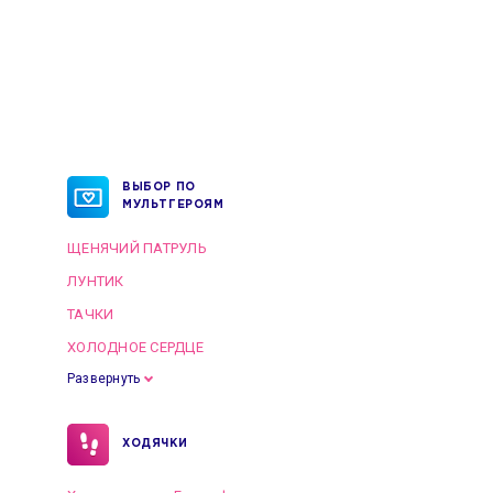
ВЫБОР ПО
МУЛЬТГЕРОЯМ
ЩЕНЯЧИЙ ПАТРУЛЬ
ЛУНТИК
ТАЧКИ
ХОЛОДНОЕ СЕРДЦЕ
Развернуть
ХОДЯЧКИ