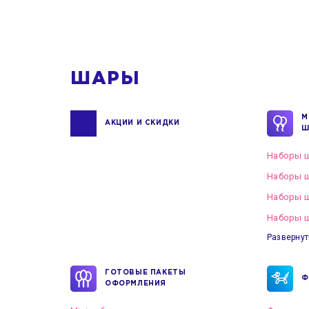
ШАРЫ
М
АКЦИИ И СКИДКИ
Ш
Наборы ш
Наборы ш
Наборы 
Наборы ш
Развернут
ГОТОВЫЕ ПАКЕТЫ
Ф
ОФОРМЛЕНИЯ