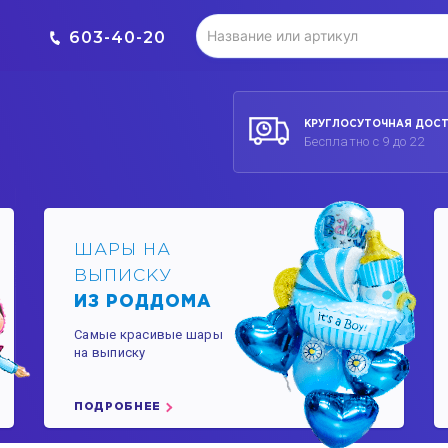
603-40-20
КРУГЛОСУТОЧНАЯ ДОС
Бесплатно с 9 до 22
ШАРЫ НА
ВЫПИСКУ
ИЗ РОДДОМА
Самые красивые шары
на выписку
ПОДРОБНЕЕ