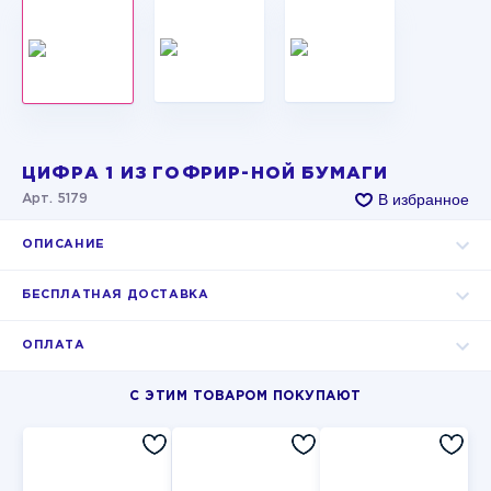
ЦИФРА 1 ИЗ ГОФРИР-НОЙ БУМАГИ
В избранное
Арт. 5179
ОПИСАНИЕ
БЕСПЛАТНАЯ ДОСТАВКА
ОПЛАТА
С ЭТИМ ТОВАРОМ ПОКУПАЮТ