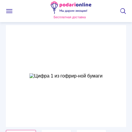
Бесплатная доставка