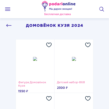
Бесплатная доставка
ДОМОВЁНОК КУЗЯ 2024
Фигура Домовёнок
Детский набор-868
Кузя
2300 ₽
1550 ₽