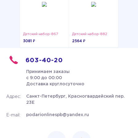
Детский набор-867
Детский набор-882
3081 ₽
2564 ₽
603-40-20
Принимаем заказы
с 9:00 до 00:00
Доставка круглосуточно
Санкт-Петербург, Красногвардейский пер.
Адрес:
23Е
podarionlinespb@yandex.ru
E-mail: