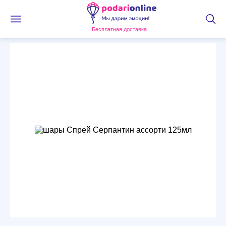
Бесплатная доставка