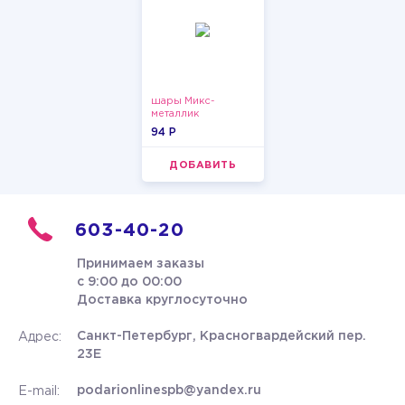
шары Микс-
металлик
94 P
ДОБАВИТЬ
603-40-20
Принимаем заказы
с 9:00 до 00:00
Доставка круглосуточно
Санкт-Петербург, Красногвардейский пер.
Адрес:
23Е
podarionlinespb@yandex.ru
E-mail: