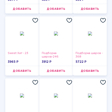
ДОБАВИТЬ
ДОБАВИТЬ
ДОБАВИТЬ
Sweet Хит - 23
Подборка
Подборка шаров -
шаров-246
368
3965 P
3912 P
5722 P
ДОБАВИТЬ
ДОБАВИТЬ
ДОБАВИТЬ